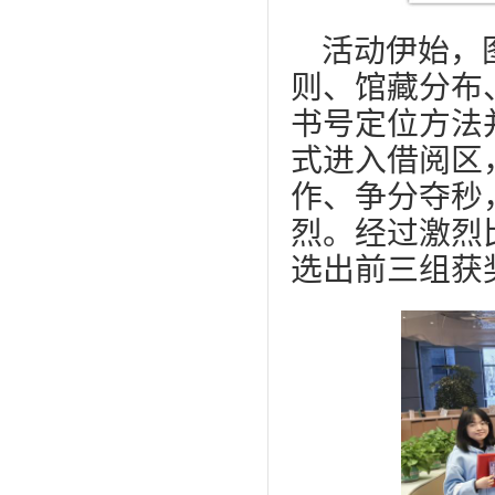
活动伊始，图
则、馆藏分布
书号定位方法
式进入借阅区
作、争分夺秒
烈。经过激烈
选出前三组获