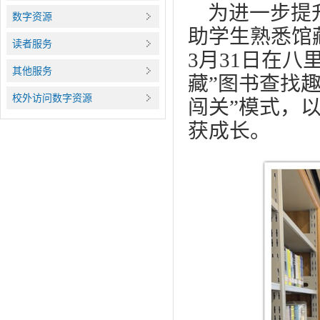
为进一步提升
数字资源
助学生熟悉馆
读者服务
3月31日在
其他服务
藏”图书查找
校外访问数字资源
闯关”模式，
获成长。