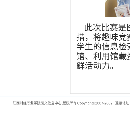
此次比赛是图
措，将趣味竞
学生的信息检
馆、利用馆藏
鲜活动力。
江西财经职业学院图文信息中心 版权所有 Copyright©2007-2009 通讯地址：